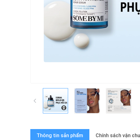
Thông tin sản phẩm
Chính sách vận ch