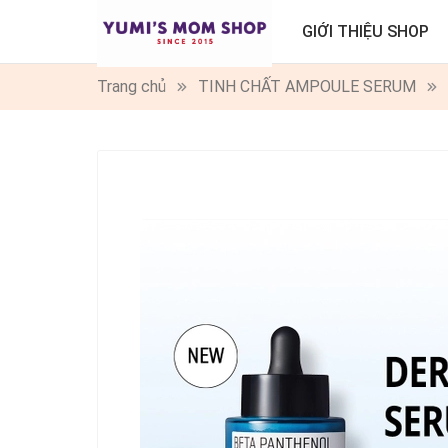
GIỚI THIỆU SHOP
Trang chủ
TINH CHẤT AMPOULE SERUM