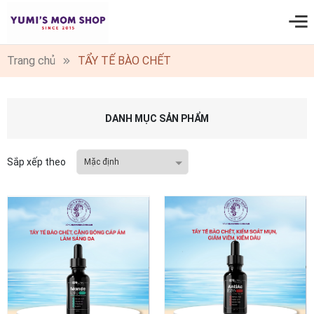
0
Trang chủ
TẨY TẾ BÀO CHẾT
DANH MỤC SẢN PHẨM
Sắp xếp theo