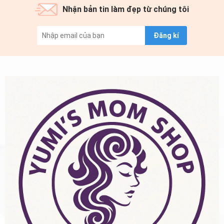
Nhận bản tin làm đẹp từ chúng tôi
Đăng kí