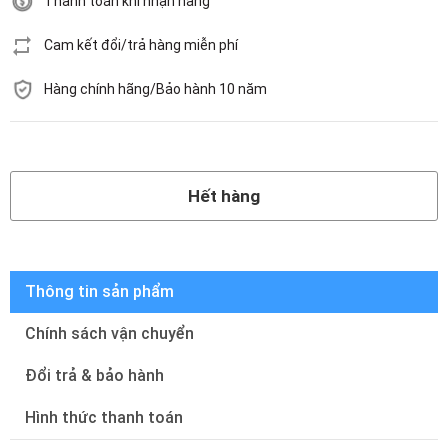
Thanh toán khi nhận hàng
Cam kết đổi/trả hàng miễn phí
Hàng chính hãng/Bảo hành 10 năm
Hết hàng
Hết hàng
Thông tin sản phẩm
Chính sách vận chuyển
Đổi trả & bảo hành
Hình thức thanh toán