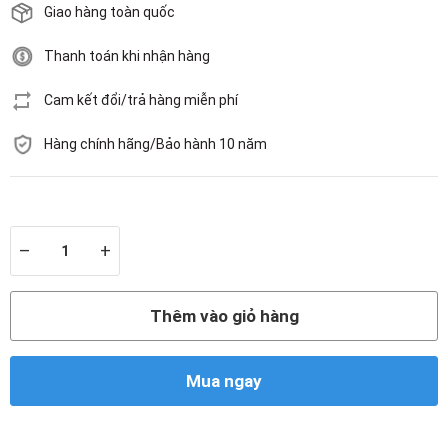
Giao hàng toàn quốc
Thanh toán khi nhận hàng
Cam kết đổi/trả hàng miễn phí
Hàng chính hãng/Bảo hành 10 năm
Còn hàng
–
+
Thêm vào giỏ hàng
Mua ngay