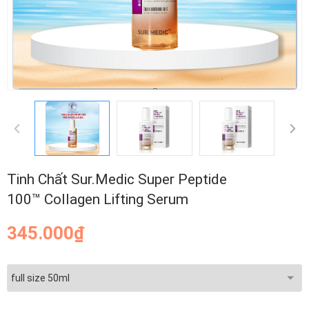
Tinh Chất Sur.Medic Super Peptide
100™ Collagen Lifting Serum
345.000₫