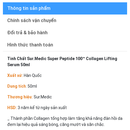
Thông tin sản phẩm
Chính sách vận chuyển
Đổi trả & bảo hành
Hình thức thanh toán
Tinh Chất Sur.Medic Super Peptide 100™ Collagen Lifting
Serum 50ml
Xuất xứ:
Hàn Quốc
Dung tích
: 50ml
Thương hiệu:
Sur.Medic
HSD:
3 năm kể từ ngày sản xuất
_ Thành phần Collagen tổng hợp làm tăng khả năng đàn hồi da
đem lại hiệu quả sáng bóng, căng mướt và săn chắc.