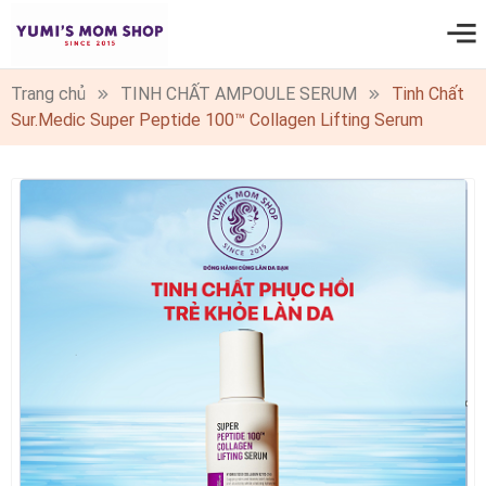
0
Trang chủ
TINH CHẤT AMPOULE SERUM
Tinh Chất
Sur.Medic Super Peptide 100™ Collagen Lifting Serum