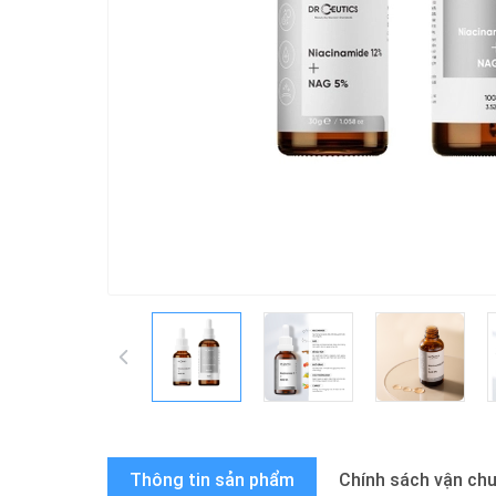
Thông tin sản phẩm
Chính sách vận ch