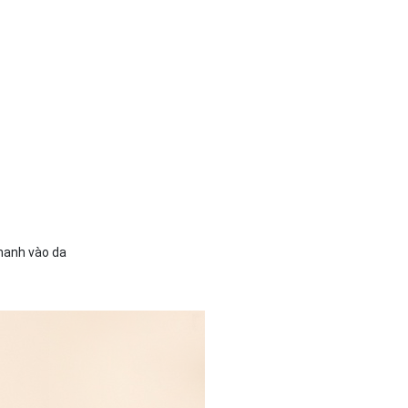
nhanh vào da