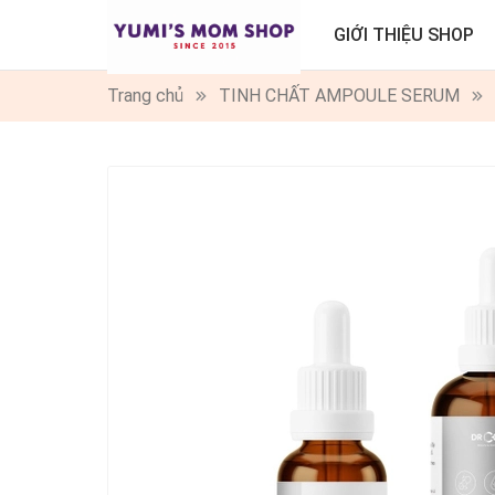
GIỚI THIỆU SHOP
Trang chủ
TINH CHẤT AMPOULE SERUM