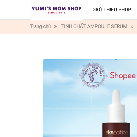
GIỚI THIỆU SHOP
Trang chủ
TINH CHẤT AMPOULE SERUM