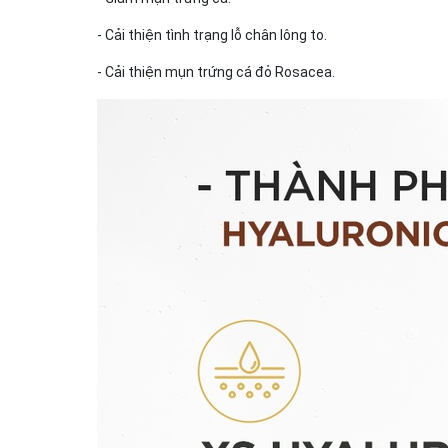
- Cải thiện tình trạng lỗ chân lông to.
- Cải thiện mụn trứng cá đỏ Rosacea.