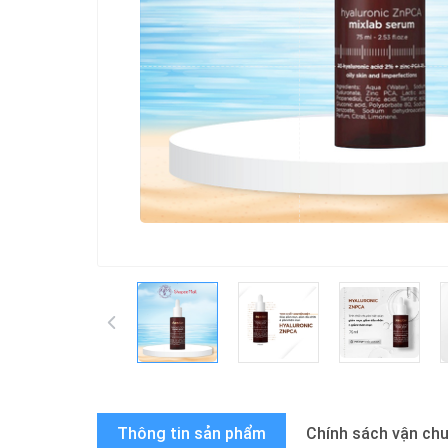
Thông tin sản phẩm
Chính sách vận ch