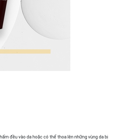
hấm đều vào da hoặc có thể thoa lên những vùng da bị