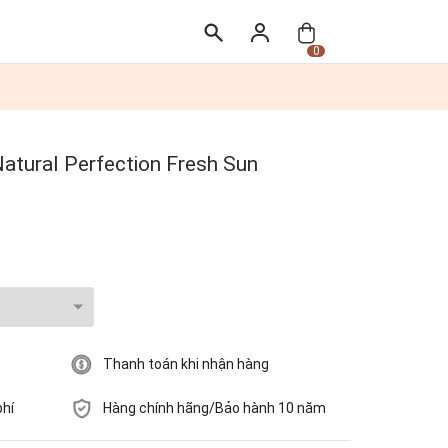
0
atural Perfection Fresh Sun
Thanh toán khi nhận hàng
phí
Hàng chính hãng/Bảo hành 10 năm