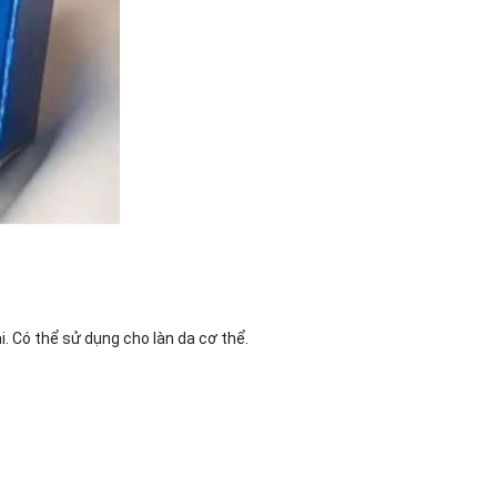
 Có thể sử dụng cho làn da cơ thể.