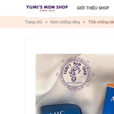
GIỚI THIỆU SHOP
Trang chủ
Kem chống nắng
Thỏi chống nắ