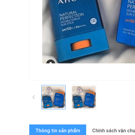
Thông tin sản phẩm
Chính sách vận ch