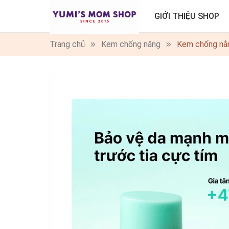
GIỚI THIỆU SHOP
Trang chủ
Kem chống nắng
Kem chống nắn