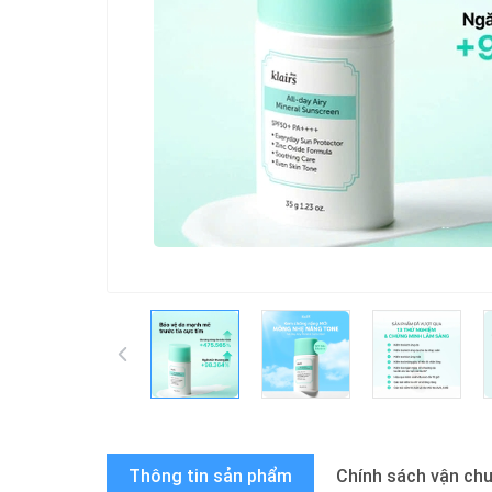
Thông tin sản phẩm
Chính sách vận ch