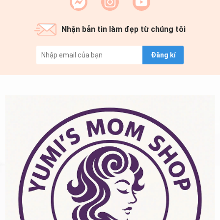
Nhận bản tin làm đẹp từ chúng tôi
Đăng kí