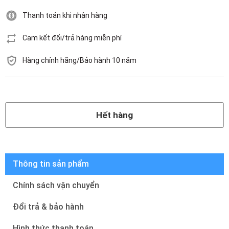
Thanh toán khi nhận hàng
Cam kết đổi/trả hàng miễn phí
Hàng chính hãng/Bảo hành 10 năm
Hết hàng
Hết hàng
Thông tin sản phẩm
Chính sách vận chuyển
Đổi trả & bảo hành
Hình thức thanh toán