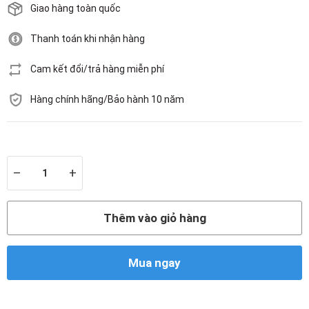
Giao hàng toàn quốc
Thanh toán khi nhận hàng
Cam kết đổi/trả hàng miễn phí
Hàng chính hãng/Bảo hành 10 năm
Còn hàng
–
+
Thêm vào giỏ hàng
Mua ngay