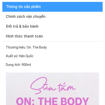
Thông tin sản phẩm
Chính sách vận chuyển
Đổi trả & bảo hành
Hình thức thanh toán
Thương hiệu: On: The Body
Xuất xứ: Hàn Quốc
Dung tích: 900ml