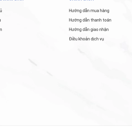
ủ
Hướng dẫn mua hàng
u
Hướng dẫn thanh toán
m
Hướng dẫn giao nhận
Điều khoản dịch vụ