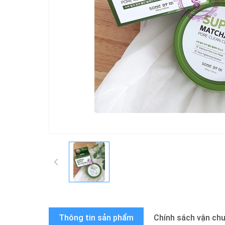
Thông tin sản phẩm
Chính sách vận ch