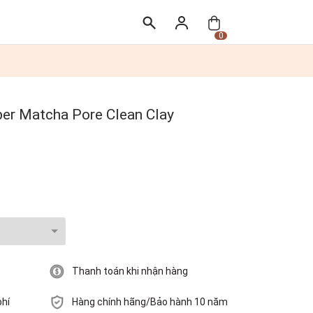
0
er Matcha Pore Clean Clay
Thanh toán khi nhận hàng
phí
Hàng chính hãng/Bảo hành 10 năm