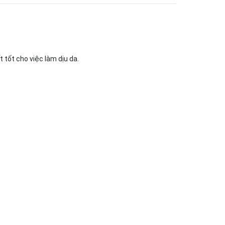
 tốt cho việc làm dịu da.