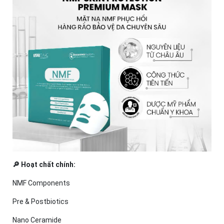
🔎 Hoạt chất chính:
NMF Components
Pre & Postbiotics
Nano Ceramide