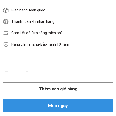
Giao hàng toàn quốc
Thanh toán khi nhận hàng
Cam kết đổi/trả hàng miễn phí
Hàng chính hãng/Bảo hành 10 năm
Còn hàng
–
+
Thêm vào giỏ hàng
Mua ngay