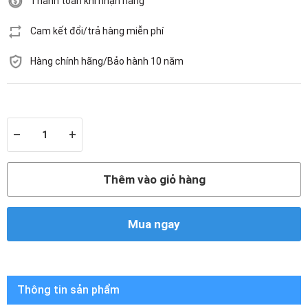
Thanh toán khi nhận hàng
Cam kết đổi/trả hàng miễn phí
Hàng chính hãng/Bảo hành 10 năm
Còn hàng
–
+
Thêm vào giỏ hàng
Mua ngay
Thông tin sản phẩm