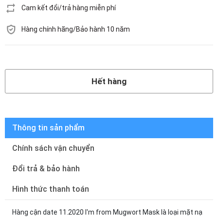
Cam kết đổi/trả hàng miễn phí
Hàng chính hãng/Bảo hành 10 năm
Hết hàng
Hết hàng
Thông tin sản phẩm
Chính sách vận chuyển
Đổi trả & bảo hành
Hình thức thanh toán
Hàng cận date 11.2020 I'm from Mugwort Mask là loại mặt nạ