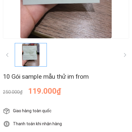
10 Gói sample mẫu thử im from
119.000₫
250.000₫
Giao hàng toàn quốc
Thanh toán khi nhận hàng