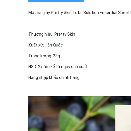
Mặt nạ giấy Pretty Skin Total Solution Essential Sheet
Thương hiệu: Pretty Skin
Xuất xứ: Hàn Quốc
Trọng lượng: 23g
HSD: 2 năm kể từ ngày sản xuất
Hàng nhập khẩu chính hãng.