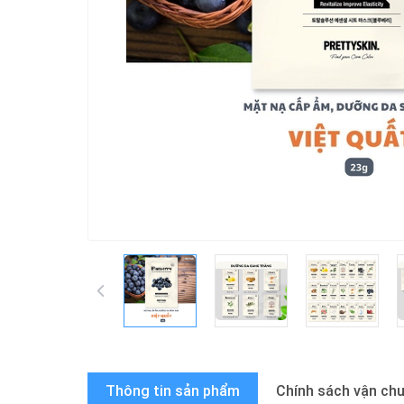
Thông tin sản phẩm
Chính sách vận ch