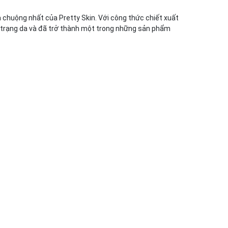
ộng nhất của Pretty Skin. Với công thức chiết xuất
nh trạng da và đã trở thành một trong những sản phẩm