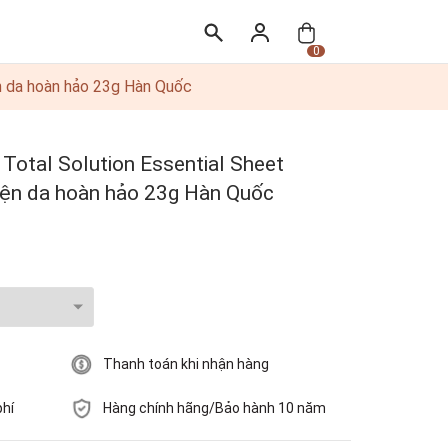
0
ện da hoàn hảo 23g Hàn Quốc
 Total Solution Essential Sheet
hiện da hoàn hảo 23g Hàn Quốc
Thanh toán khi nhận hàng
phí
Hàng chính hãng/Bảo hành 10 năm