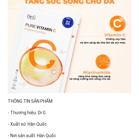
THÔNG TIN SẢN PHẨM:
- Thương hiệu: Dr.G
- Xuất xứ: Hàn Quốc
- Nơi sản xuất: Hàn Quốc