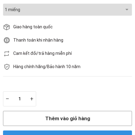
Giao hàng toàn quốc
Thanh toán khi nhận hàng
Cam kết đổi/trả hàng miễn phí
Hàng chính hãng/Bảo hành 10 năm
Còn hàng
–
+
Thêm vào giỏ hàng