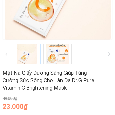
Mặt Nạ Giấy Dưỡng Sáng Giúp Tăng
Cường Sức Sống Cho Làn Da Dr.G Pure
Vitamin C Brightening Mask
49.000₫
23.000₫