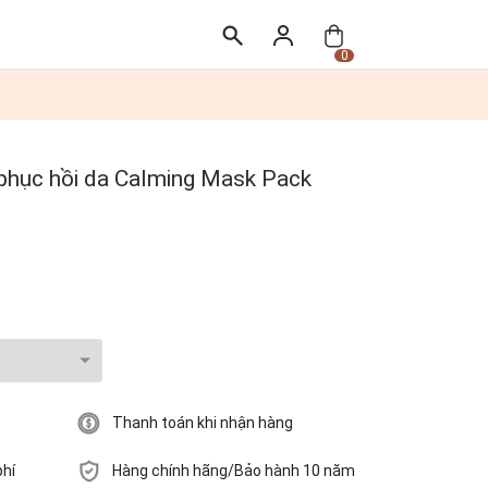
0
 phục hồi da Calming Mask Pack
Thanh toán khi nhận hàng
phí
Hàng chính hãng/Bảo hành 10 năm