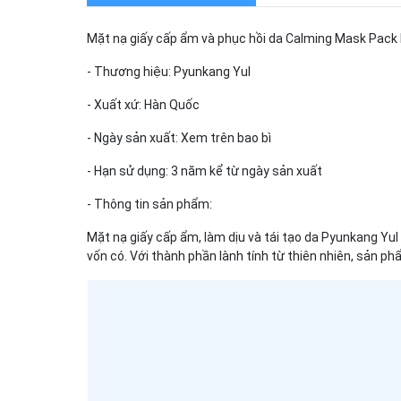
Mặt nạ giấy cấp ẩm và phục hồi da Calming Mask Pack
- Thương hiệu: Pyunkang Yul
- Xuất xứ: Hàn Quốc
- Ngày sản xuất: Xem trên bao bì
- Hạn sử dụng: 3 năm kể từ ngày sản xuất
- Thông tin sản phẩm:
Mặt nạ giấy cấp ẩm, làm dịu và tái tạo da Pyunkang Yul
vốn có. Với thành phần lành tính từ thiên nhiên, sản p