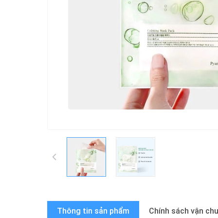
Thông tin sản phẩm
Chính sách vận ch