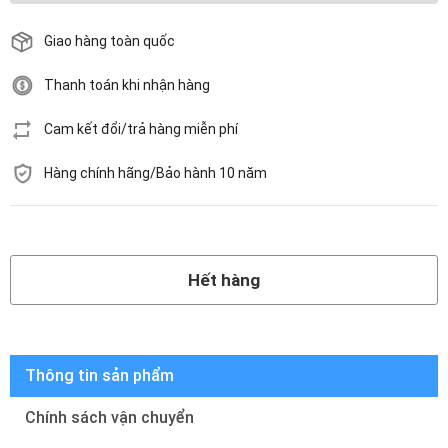
Giao hàng toàn quốc
Thanh toán khi nhận hàng
Cam kết đổi/trả hàng miễn phí
Hàng chính hãng/Bảo hành 10 năm
Hết hàng
Hết hàng
Thông tin sản phẩm
Chính sách vận chuyển