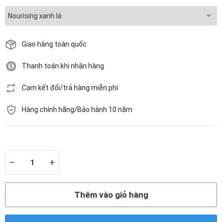
Giao hàng toàn quốc
Thanh toán khi nhận hàng
Cam kết đổi/trả hàng miễn phí
Hàng chính hãng/Bảo hành 10 năm
Còn hàng
–
+
Thêm vào giỏ hàng