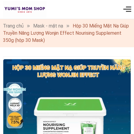
0
Trang chủ
Mask - mặt nạ
Hộp 30 Miếng Mặt Nạ Giúp
Truyền Năng Lượng Wonjin Effect Nourising Supplement
350g (hộp 30 Mask)