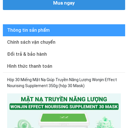
Mua ngay
Thông tin sản phẩm
Chính sách vận chuyển
Đổi trả & bảo hành
Hình thức thanh toán
Hộp 30 Miếng Mặt Nạ Giúp Truyền Năng Lượng Wonjin Effect
Nourising Supplement 350g (hộp 30 Mask)