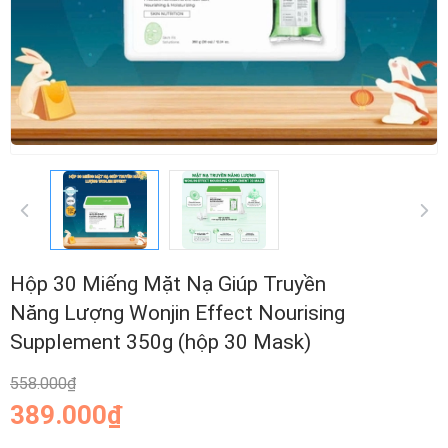
Hộp 30 Miếng Mặt Nạ Giúp Truyền
Năng Lượng Wonjin Effect Nourising
Supplement 350g (hộp 30 Mask)
558.000₫
389.000₫