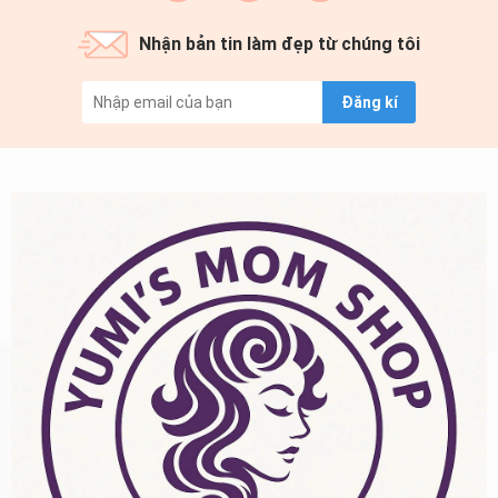
Nhận bản tin làm đẹp từ chúng tôi
Đăng kí