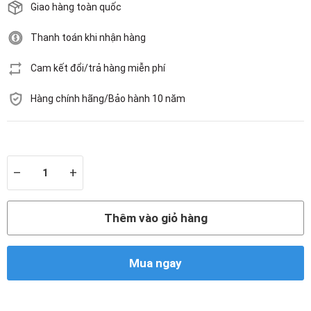
Giao hàng toàn quốc
Thanh toán khi nhận hàng
Cam kết đổi/trả hàng miễn phí
Hàng chính hãng/Bảo hành 10 năm
Còn hàng
–
+
Thêm vào giỏ hàng
Mua ngay