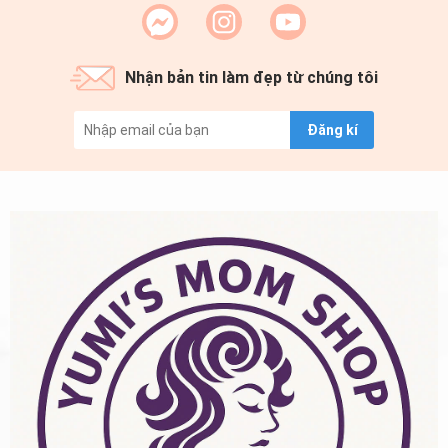
Nhận bản tin làm đẹp từ chúng tôi
Đăng kí