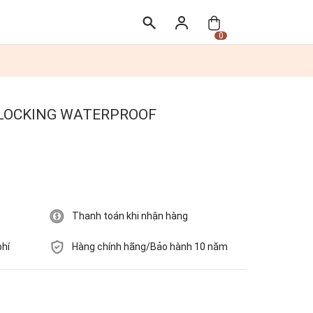
0
G LOCKING WATERPROOF
Thanh toán khi nhận hàng
phí
Hàng chính hãng/Bảo hành 10 năm