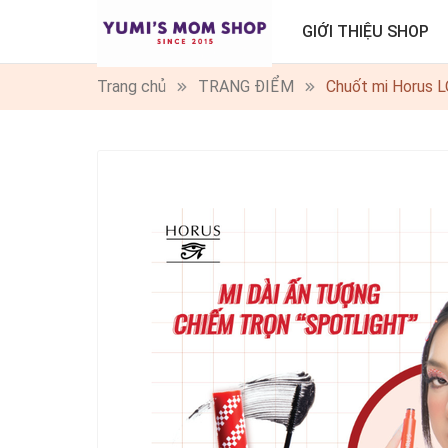
GIỚI THIỆU SHOP
Trang chủ
TRANG ĐIỂM
Chuốt mi Horu