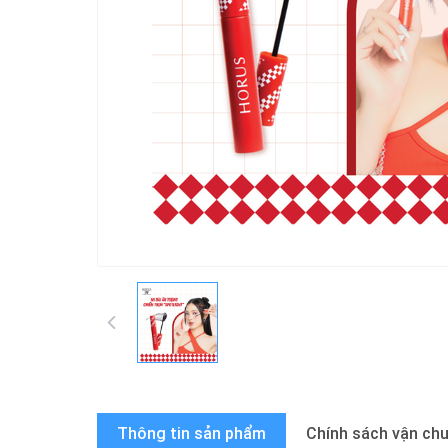
Thông tin sản phẩm
Chính sách vận ch