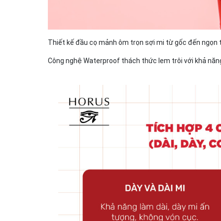
Thiết kế đầu cọ mảnh ôm trọn sợi mi từ gốc đến ngọn 
Công nghệ Waterproof thách thức lem trôi với khả năng