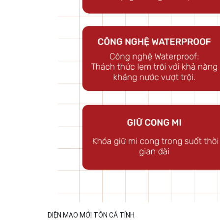
DIỆN MẠO MỚI TÔN CÁ TÍNH