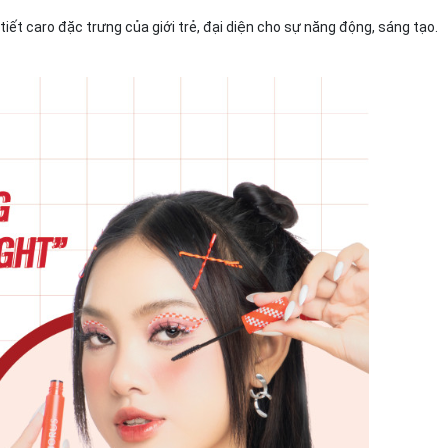
tiết caro đặc trưng của giới trẻ, đại diện cho sự năng động, sáng tạo.