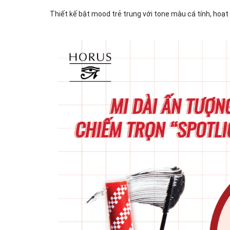
Thiết kế bật mood trẻ trung với tone màu cá tính, hoạt 