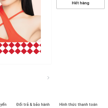
Hết hàng
uyển
Đổi trả & bảo hành
Hình thức thanh toán