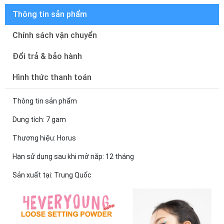
Thông tin sản phẩm
Chính sách vận chuyển
Đổi trả & bảo hành
Hình thức thanh toán
Thông tin sản phẩm​
Dung tích: 7 gam​
Thương hiệu: Horus​
Hạn sử dụng sau khi mở nắp: 12 tháng​
Sản xuất tại: Trung Quốc​