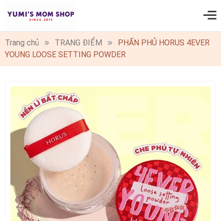
0
Trang chủ
TRANG ĐIỂM
PHẤN PHỦ​ HORUS 4EVER
YOUNG LOOSE SETTING POWDER​