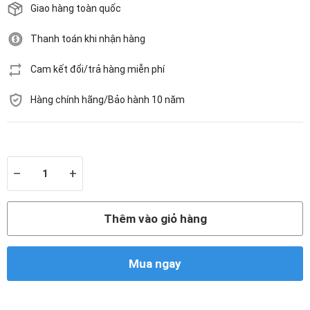
Giao hàng toàn quốc
Thanh toán khi nhận hàng
Cam kết đổi/trả hàng miễn phí
Hàng chính hãng/Bảo hành 10 năm
Còn hàng
–
+
Thêm vào giỏ hàng
Mua ngay