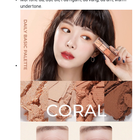
undertone.