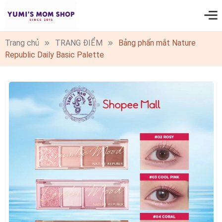
0
Trang chủ
TRANG ĐIỂM
Bảng phấn mắt Nature
Republic Daily Basic Palette