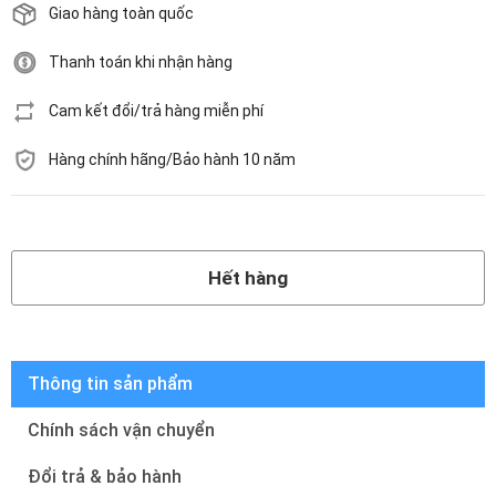
Giao hàng toàn quốc
Thanh toán khi nhận hàng
Cam kết đổi/trả hàng miễn phí
Hàng chính hãng/Bảo hành 10 năm
Hết hàng
Hết hàng
Thông tin sản phẩm
Chính sách vận chuyển
Đổi trả & bảo hành