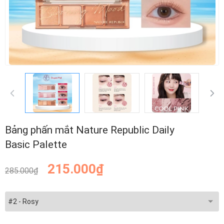
Bảng phấn mắt Nature Republic Daily
Basic Palette
215.000₫
285.000₫