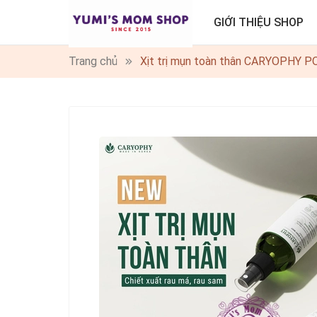
GIỚI THIỆU SHOP
Trang chủ
Xịt trị mụn toàn thân CARYOPHY