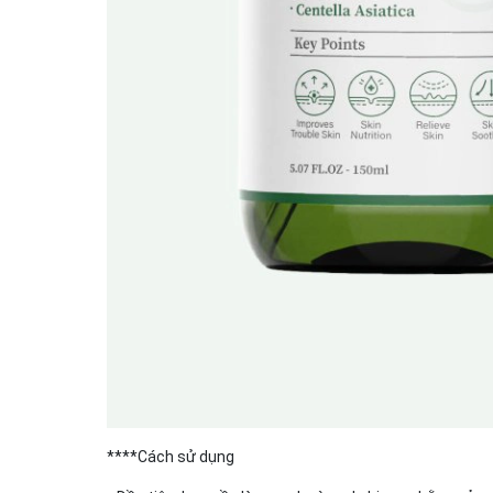
****Cách sử dụng