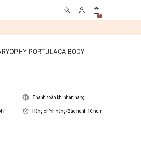
0
ân CARYOPHY PORTULACA BODY
Thanh toán khi nhận hàng
phí
Hàng chính hãng/Bảo hành 10 năm