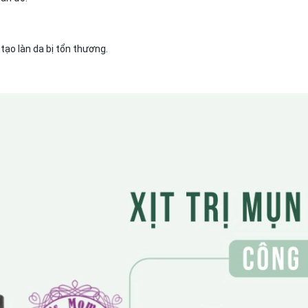
tạo làn da bị tổn thương.