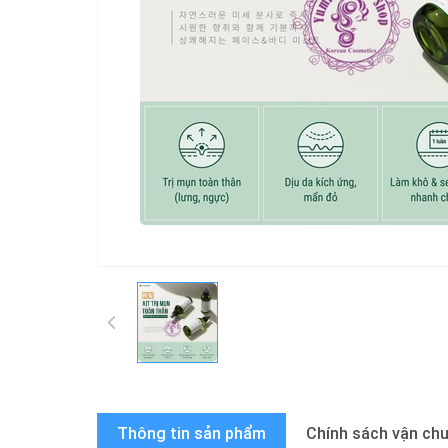
Thông tin sản phẩm
Chính sách vận ch