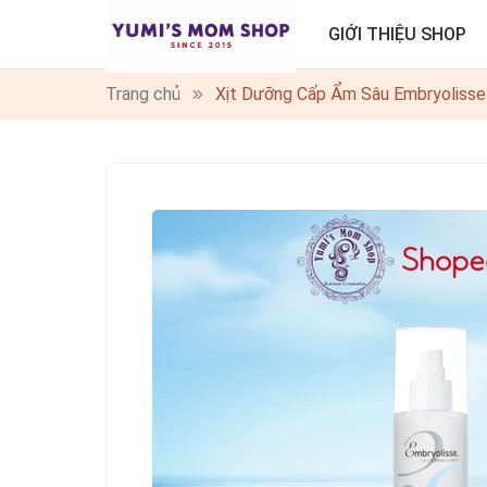
GIỚI THIỆU SHOP
Trang chủ
Xịt Dưỡng Cấp Ẩm Sâu Embryolisse