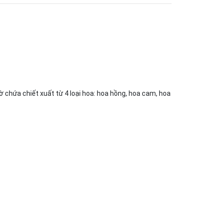
chứa chiết xuất từ 4 loại hoa: hoa hồng, hoa cam, hoa