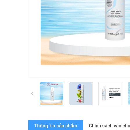
Thông tin sản phẩm
Chính sách vận ch