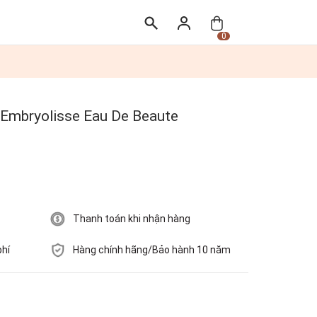
0
Embryolisse Eau De Beaute
Thanh toán khi nhận hàng
phí
Hàng chính hãng/Bảo hành 10 năm