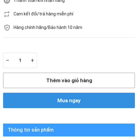
Thanh toán khi nhận hàng
Cam kết đổi/trả hàng miễn phí
Hàng chính hãng/Bảo hành 10 năm
Còn hàng
–
+
Thêm vào giỏ hàng
Mua ngay
Thông tin sản phẩm