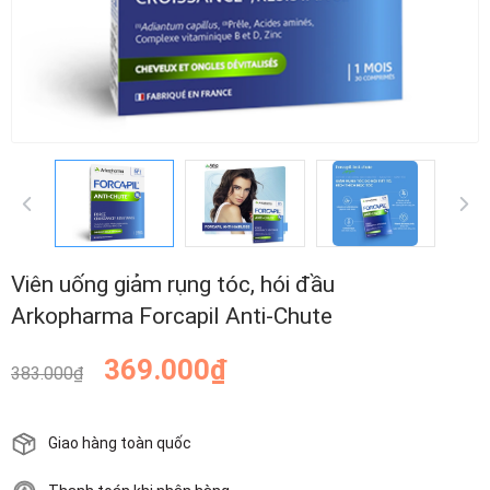
Viên uống giảm rụng tóc, hói đầu
Arkopharma Forcapil Anti-Chute
369.000₫
383.000₫
Giao hàng toàn quốc