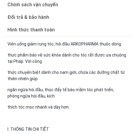
Chính sách vận chuyển
Đổi trả & bảo hành
Hình thức thanh toán
Viên uống giảm rụng tóc, hói đầu ARKOPHARMA thuộc dòng
thực phẩm bảo vệ sức khỏe dành cho tóc rất được ưa chuộng
tại Pháp. Với công
thức chuyên biệt dành cho nam giới, chứa các dưỡng chất từ
thiên nhiên giúp
ngăn ngừa hói đầu, thúc đẩy tế bào mầm tóc phát triển,
phòng ngừa hói đầu, kích
thích tóc mọc nhanh và dày hơn.
I. THÔNG TIN CHI TIẾT