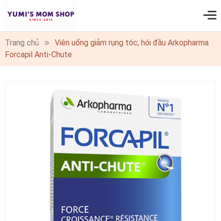
0
Trang chủ
Viên uống giảm rụng tóc, hói đầu Arkopharma
Forcapil Anti-Chute