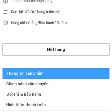
Thanh toán khi nhận hàng
Cam kết đổi/trả hàng miễn phí
Hàng chính hãng/Bảo hành 10 năm
Hết hàng
Hết hàng
Thông tin sản phẩm
Chính sách vận chuyển
Đổi trả & bảo hành
Hình thức thanh toán