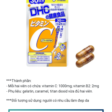
***Thành phần:
- Mỗi hai viên có chứa: vitamin C: 1000mg; vitamin B2: 2mg
- Phụ liệu: gelatin, caramel, titan dioxid vừa đủ hai viên.
***Đối tượng sử dụng: người có nhu cầu làm đẹp da