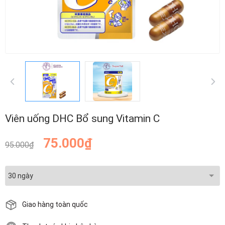
Viên uống DHC Bổ sung Vitamin C
75.000₫
95.000₫
Giao hàng toàn quốc