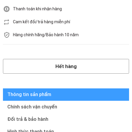
Thanh toán khi nhận hàng
Cam kết đổi/trả hàng miễn phí
Hàng chính hãng/Bảo hành 10 năm
Hết hàng
Hết hàng
Thông tin sản phẩm
Chính sách vận chuyển
Đổi trả & bảo hành
Hình thức thanh toán