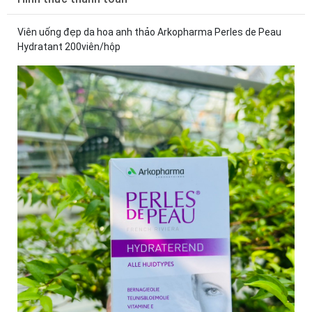
Viên uống đẹp da hoa anh thảo Arkopharma Perles de Peau
Hydratant 200viên/hộp