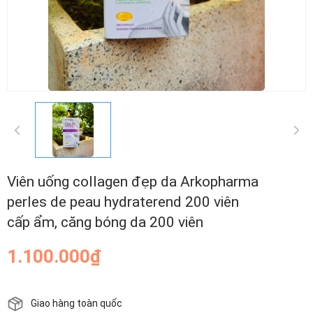
Viên uống collagen đẹp da Arkopharma
perles de peau hydraterend 200 viên
cấp ẩm, căng bóng da 200 viên
1.100.000₫
Giao hàng toàn quốc