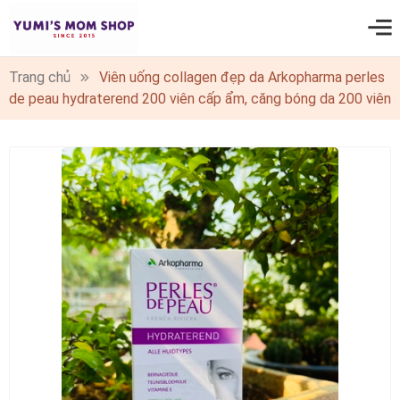
0
Trang chủ
Viên uống collagen đẹp da Arkopharma perles
de peau hydraterend 200 viên cấp ẩm, căng bóng da 200 viên