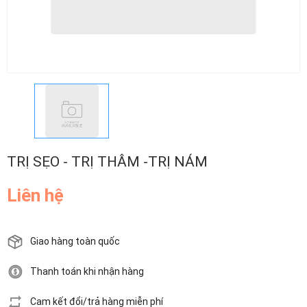
TRỊ SẸO - TRỊ THÂM -TRỊ NÁM
Liên hệ
Giao hàng toàn quốc
Thanh toán khi nhận hàng
Cam kết đổi/trả hàng miễn phí