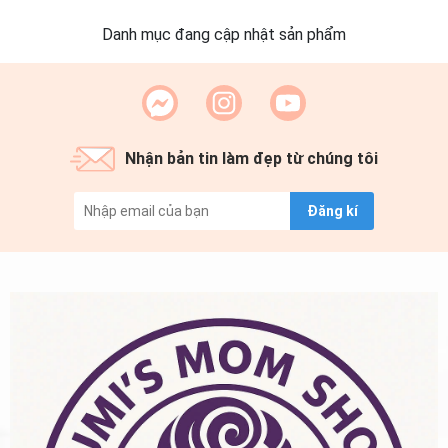
Danh mục đang cập nhật sản phẩm
Nhận bản tin làm đẹp từ chúng tôi
Đăng kí