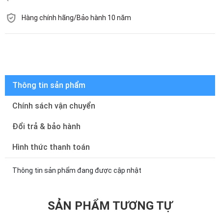
Hàng chính hãng/Bảo hành 10 năm
Còn hàng
Thông tin sản phẩm
Chính sách vận chuyển
Đổi trả & bảo hành
Hình thức thanh toán
Thông tin sản phẩm đang được cập nhật
SẢN PHẨM TƯƠNG TỰ