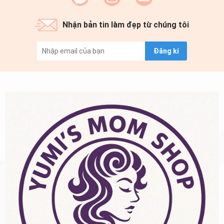
Nhận bản tin làm đẹp từ chúng tôi
Đăng kí