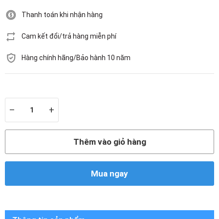
Thanh toán khi nhận hàng
Cam kết đổi/trả hàng miễn phí
Hàng chính hãng/Bảo hành 10 năm
Còn hàng
–
+
Thêm vào giỏ hàng
Mua ngay