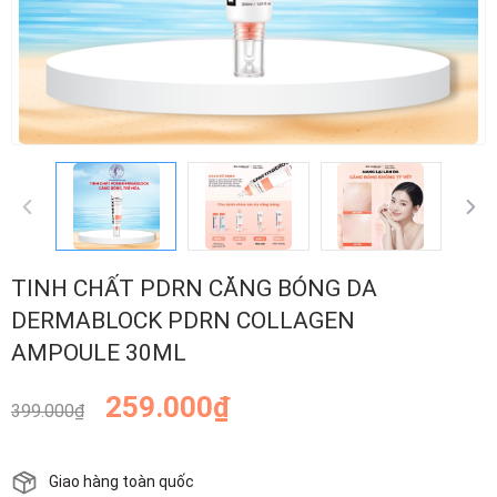
TINH CHẤT PDRN CĂNG BÓNG DA
DERMABLOCK PDRN COLLAGEN
AMPOULE 30ML
259.000₫
399.000₫
Giao hàng toàn quốc