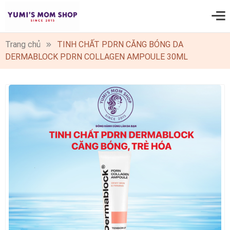
0
Trang chủ
TINH CHẤT PDRN CĂNG BÓNG DA
DERMABLOCK PDRN COLLAGEN AMPOULE 30ML