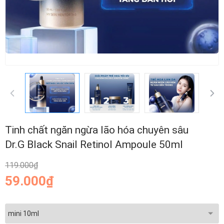
Tinh chất ngăn ngừa lão hóa chuyên sâu
Dr.G Black Snail Retinol Ampoule 50ml
119.000₫
59.000₫