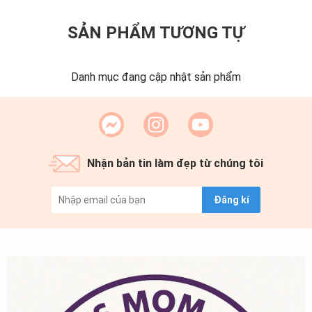
SẢN PHẨM TƯƠNG TỰ
Danh mục đang cập nhật sản phẩm
Nhận bản tin làm đẹp từ chúng tôi
Đăng kí