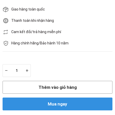
Giao hàng toàn quốc
Thanh toán khi nhận hàng
Cam kết đổi/trả hàng miễn phí
Hàng chính hãng/Bảo hành 10 năm
Còn hàng
–
+
Thêm vào giỏ hàng
Mua ngay