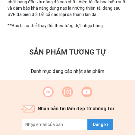
chất hàng đầu với nồng độ cao nhất. Việc tối đa hóa hiệu suất
và đảm bảo khả năng dung nạp là những thiên tài đằng sau
SVR đã biến đổi tất cả các loại da thành làn da.
**Bao bì có thể thay đổi theo từng đợt nhập hàng.
SẢN PHẨM TƯƠNG TỰ
Danh mục đang cập nhật sản phẩm
Nhận bản tin làm đẹp từ chúng tôi
Đăng kí