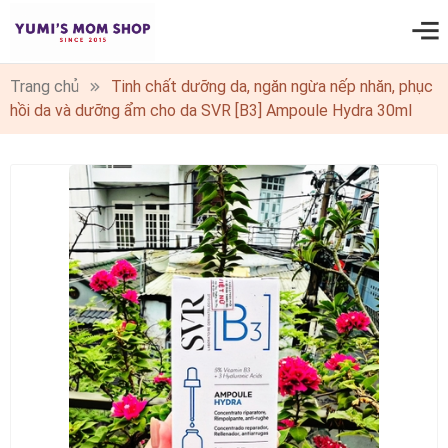
0
Trang chủ
Tinh chất dưỡng da, ngăn ngừa nếp nhăn, phục
hồi da và dưỡng ẩm cho da SVR [B3] Ampoule Hydra 30ml