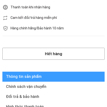
Thanh toán khi nhận hàng
Cam kết đổi/trả hàng miễn phí
Hàng chính hãng/Bảo hành 10 năm
Hết hàng
Hết hàng
Thông tin sản phẩm
Chính sách vận chuyển
Đổi trả & bảo hành
Hình thức thanh toán