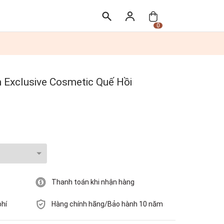
0
 Exclusive Cosmetic Quế Hồi
Thanh toán khi nhận hàng
phí
Hàng chính hãng/Bảo hành 10 năm