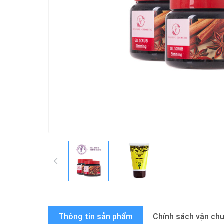
Thông tin sản phẩm
Chính sách vận ch