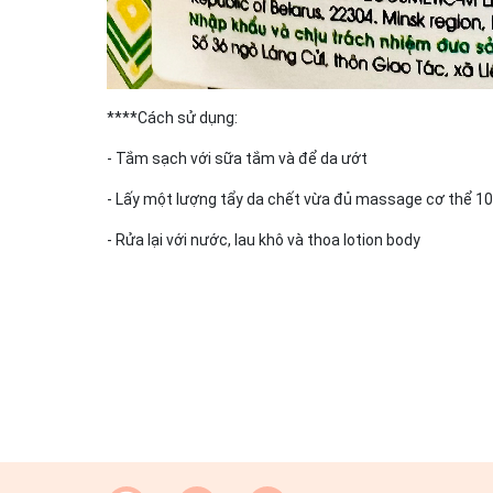
****Cách sử dụng:
- Tắm sạch với sữa tắm và để da ướt
- Lấy một lượng tẩy da chết vừa đủ massage cơ thể 
- Rửa lại với nước, lau khô và thoa lotion body