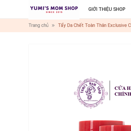
GIỚI THIỆU SHOP
Trang chủ
Tẩy Da Chết Toàn Thân Exclusive 