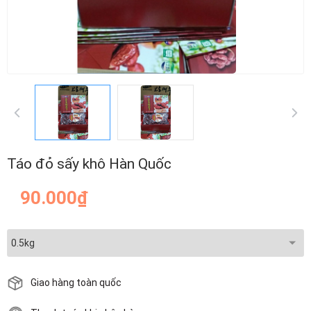
Táo đỏ sấy khô Hàn Quốc
90.000₫
Giao hàng toàn quốc