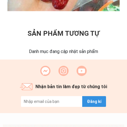
SẢN PHẨM TƯƠNG TỰ
Danh mục đang cập nhật sản phẩm
Nhận bản tin làm đẹp từ chúng tôi
Đăng kí