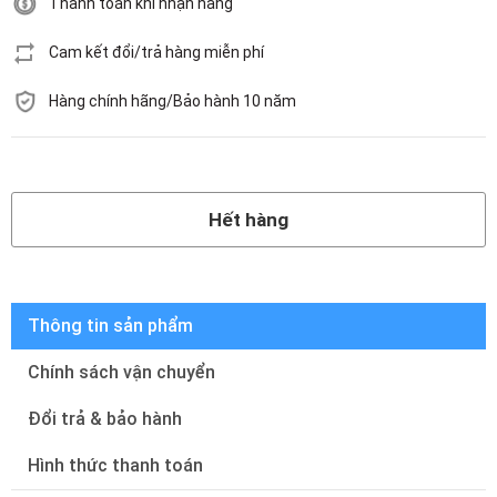
Thanh toán khi nhận hàng
Cam kết đổi/trả hàng miễn phí
Hàng chính hãng/Bảo hành 10 năm
Hết hàng
Hết hàng
Thông tin sản phẩm
Chính sách vận chuyển
Đổi trả & bảo hành
Hình thức thanh toán