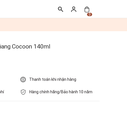
0
Giang Cocoon 140ml
Thanh toán khi nhận hàng
phí
Hàng chính hãng/Bảo hành 10 năm