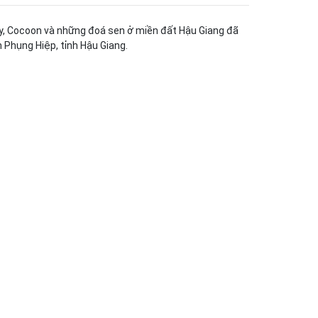
ay, Cocoon và những đoá sen ở miền đất Hậu Giang đã
 Phụng Hiệp, tỉnh Hậu Giang.