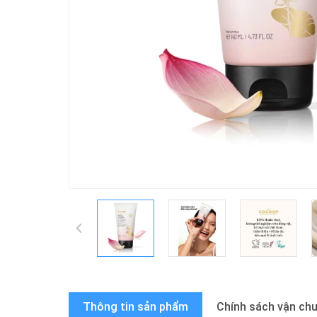
Thông tin sản phẩm
Chính sách vận ch