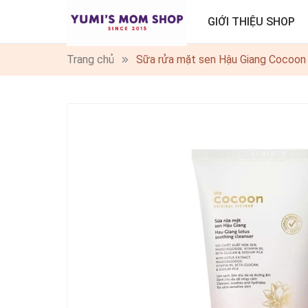
GIỚI THIỆU SHOP
Trang chủ
Sữa rửa mặt sen Hậu Giang Cocoon