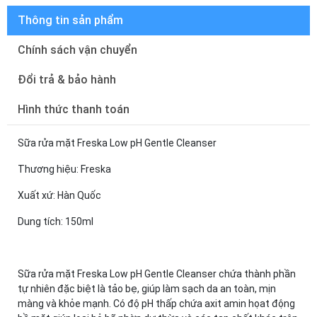
Thông tin sản phẩm
Chính sách vận chuyển
Đổi trả & bảo hành
Hình thức thanh toán
Sữa rửa mặt Freska Low pH Gentle Cleanser
Thương hiệu: Freska
Xuất xứ: Hàn Quốc
Dung tích: 150ml
Sữa rửa mặt Freska Low pH Gentle Cleanser chứa thành phần
tự nhiên đặc biệt là tảo bẹ, giúp làm sạch da an toàn, mịn
màng và khỏe mạnh. Có độ pH thấp chứa axit amin họat động