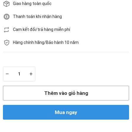
Giao hàng toàn quốc
Thanh toán khi nhận hàng
Cam kết đổi/trả hàng miễn phí
Hàng chính hãng/Bảo hành 10 năm
Còn hàng
–
+
Thêm vào giỏ hàng
Mua ngay