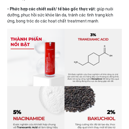
- Phức hợp các chiết xuất/ tế bào gốc thực vật:
giúp nuôi
dưỡng, phục hồi sức khỏe làn da, tránh các tình trạng kích
ứng, bong tróc do các hoạt chất treatment mạnh.