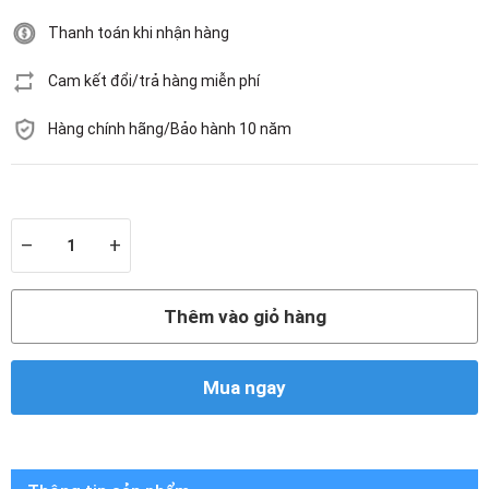
Thanh toán khi nhận hàng
Cam kết đổi/trả hàng miễn phí
Hàng chính hãng/Bảo hành 10 năm
Còn hàng
–
+
Thêm vào giỏ hàng
Mua ngay