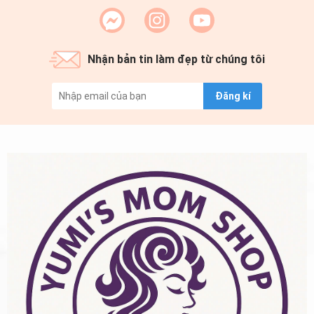
Nhận bản tin làm đẹp từ chúng tôi
Đăng kí