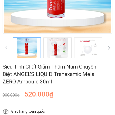
Siêu Tinh Chất Giảm Thâm Nám Chuyên
Biệt ANGEL'S LIQUID Tranexamic Mela
ZERO Ampoule 30ml
520.000₫
900.000₫
Giao hàng toàn quốc