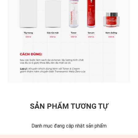
SẢN PHẨM TƯƠNG TỰ
Danh mục đang cập nhật sản phẩm