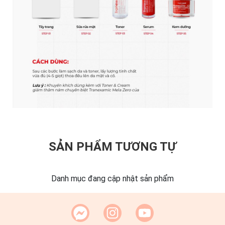
SẢN PHẨM TƯƠNG TỰ
Danh mục đang cập nhật sản phẩm