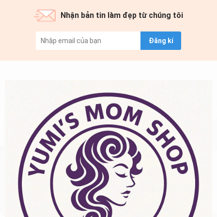
Nhận bản tin làm đẹp từ chúng tôi
Đăng kí