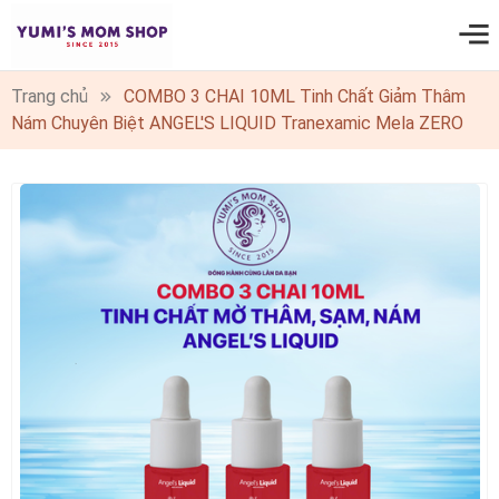
0
Trang chủ
COMBO 3 CHAI 10ML Tinh Chất Giảm Thâm
Nám Chuyên Biệt ANGEL'S LIQUID Tranexamic Mela ZERO