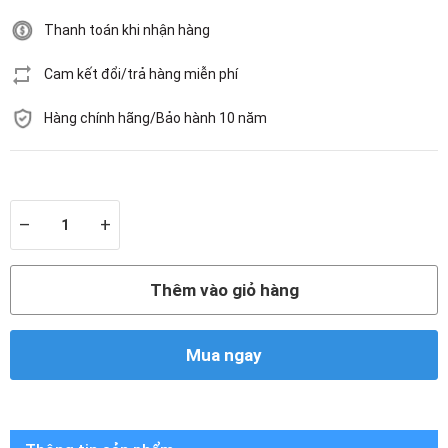
Thanh toán khi nhận hàng
Cam kết đổi/trả hàng miễn phí
Hàng chính hãng/Bảo hành 10 năm
Còn hàng
–
+
Thêm vào giỏ hàng
Mua ngay