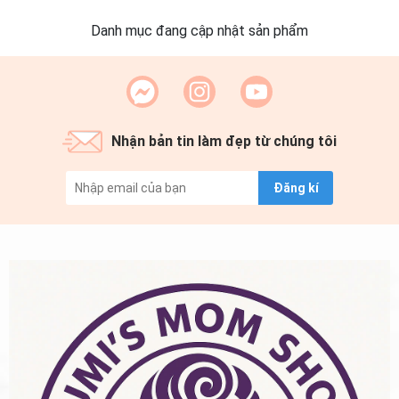
Danh mục đang cập nhật sản phẩm
Nhận bản tin làm đẹp từ chúng tôi
Đăng kí