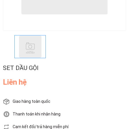
SET DẦU GỘI
Liên hệ
Giao hàng toàn quốc
Thanh toán khi nhận hàng
Cam kết đổi/trả hàng miễn phí