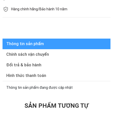
Hàng chính hãng/Bảo hành 10 năm
Còn hàng
Thông tin sản phẩm
Chính sách vận chuyển
Đổi trả & bảo hành
Hình thức thanh toán
Thông tin sản phẩm đang được cập nhật
SẢN PHẨM TƯƠNG TỰ