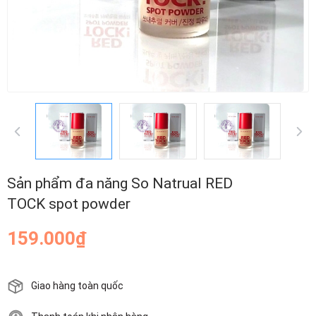
Sản phẩm đa năng So Natrual RED
TOCK spot powder
159.000₫
Giao hàng toàn quốc