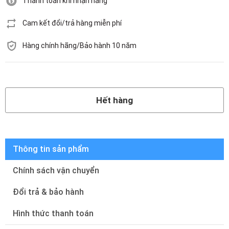
Thanh toán khi nhận hàng
Cam kết đổi/trả hàng miễn phí
Hàng chính hãng/Bảo hành 10 năm
Hết hàng
Hết hàng
Thông tin sản phẩm
Chính sách vận chuyển
Đổi trả & bảo hành
Hình thức thanh toán