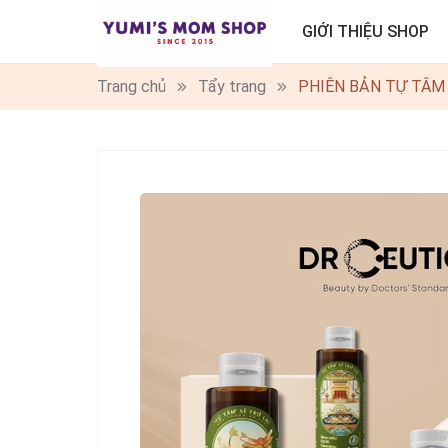
GIỚI THIỆU SHOP
Trang chủ
Tẩy trang
PHIÊN BẢN TỰ TÂM DR