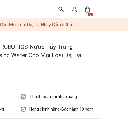
0
Cho Mọi Loại Da, Da Nhạy Cảm 500ml
RCEUTICS Nước Tẩy Trang
sing Water Cho Mọi Loại Da, Da
Thanh toán khi nhận hàng
phí
Hàng chính hãng/Bảo hành 10 năm