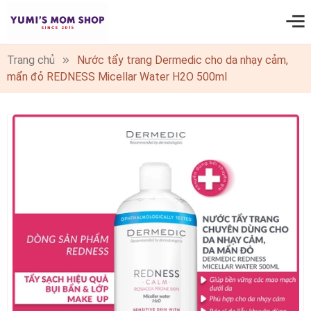
0
Trang chủ
Nước tẩy trang Dermedic cho da nhạy cảm,
mẩn đỏ REDNESS Micellar Water H2O 500ml