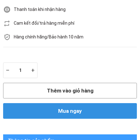
Thanh toán khi nhận hàng
Cam kết đổi/trả hàng miễn phí
Hàng chính hãng/Bảo hành 10 năm
Còn hàng
–
+
Thêm vào giỏ hàng
Mua ngay