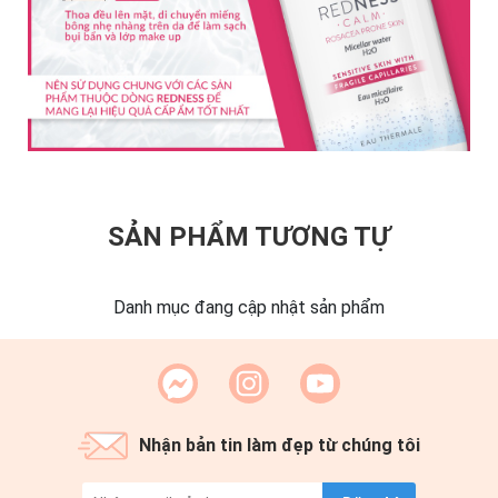
SẢN PHẨM TƯƠNG TỰ
Danh mục đang cập nhật sản phẩm
Nhận bản tin làm đẹp từ chúng tôi