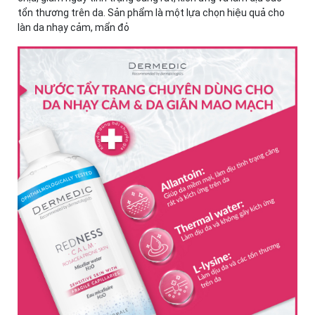
tổn thương trên da. Sản phẩm là một lựa chọn hiệu quả cho
làn da nhạy cảm, mẩn đỏ