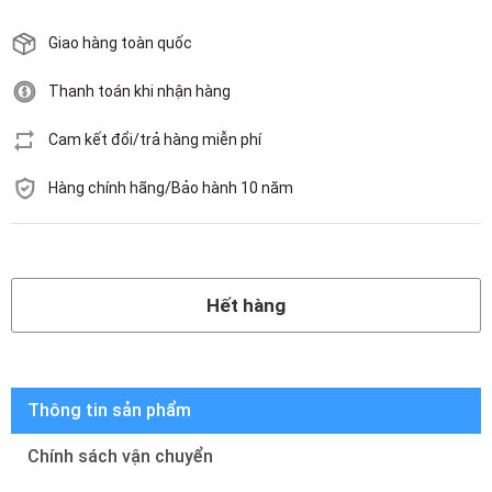
Giao hàng toàn quốc
Thanh toán khi nhận hàng
Cam kết đổi/trả hàng miễn phí
Hàng chính hãng/Bảo hành 10 năm
Hết hàng
Hết hàng
Thông tin sản phẩm
Chính sách vận chuyển