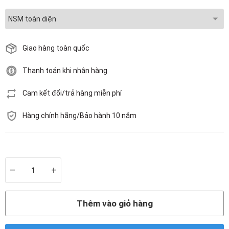
Giao hàng toàn quốc
Thanh toán khi nhận hàng
Cam kết đổi/trả hàng miễn phí
Hàng chính hãng/Bảo hành 10 năm
Còn hàng
–
+
Thêm vào giỏ hàng