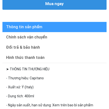
Mua ngay
Thông tin sản phẩm
Chính sách vận chuyển
Đổi trả & bảo hành
Hình thức thanh toán
➤ THÔNG TIN THƯƠNG HIỆU
- Thương hiệu: Capitano
- Xuất xứ: Ý (Italy)
- Dung tích: 400ml
- Ngày sản xuất, hạn sử dụng: Xem trên bao bì sản phẩm