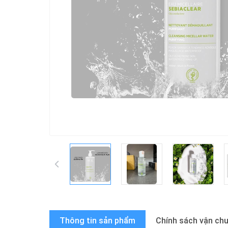
Thông tin sản phẩm
Chính sách vận ch