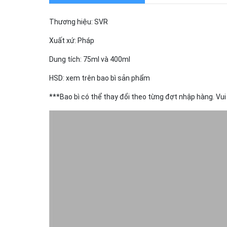
Thương hiệu: SVR
Xuất xứ: Pháp
Dung tích: 75ml và 400ml
HSD: xem trên bao bì sản phẩm
***Bao bì có thể thay đổi theo từng đợt nhập hàng. Vui