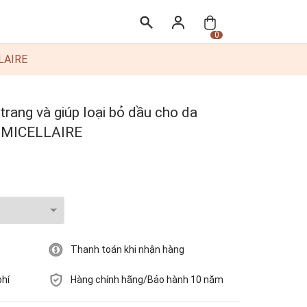
0
LLAIRE
rang và giúp loại bỏ dầu cho da
 MICELLAIRE
Thanh toán khi nhận hàng
phí
Hàng chính hãng/Bảo hành 10 năm