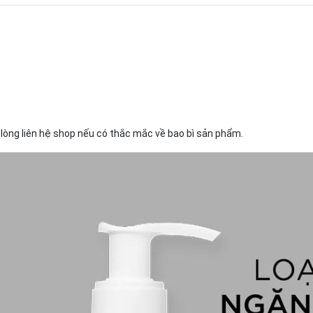
 lòng liên hệ shop nếu có thắc mắc về bao bì sản phẩm.