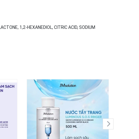
CTONE, 1,2-HEXANEDIOL, CITRIC ACID, SODIUM