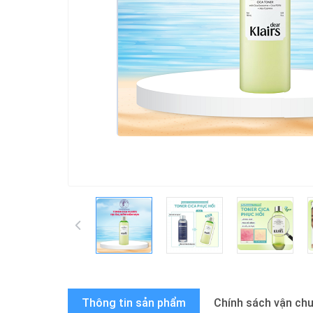
Thông tin sản phẩm
Chính sách vận ch