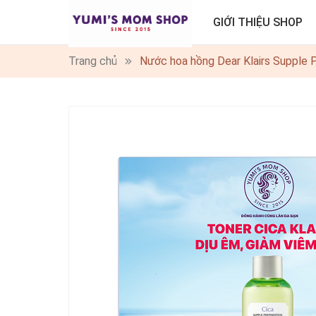
GIỚI THIỆU SHOP
Trang chủ
Nước hoa hồng Dear Klairs Supple 