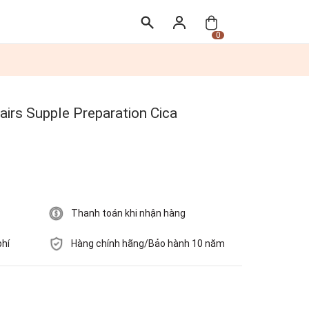
0
irs Supple Preparation Cica
Thanh toán khi nhận hàng
phí
Hàng chính hãng/Bảo hành 10 năm