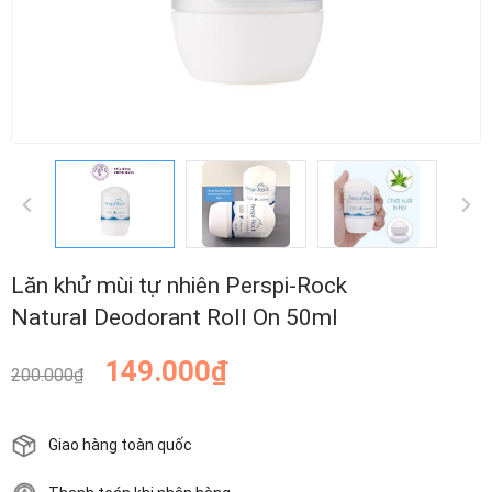
Lăn khử mùi tự nhiên Perspi-Rock
Natural Deodorant Roll On 50ml
149.000₫
200.000₫
Giao hàng toàn quốc