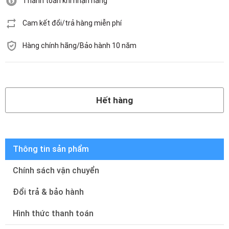
Thanh toán khi nhận hàng
Cam kết đổi/trả hàng miễn phí
Hàng chính hãng/Bảo hành 10 năm
Hết hàng
Hết hàng
Thông tin sản phẩm
Chính sách vận chuyển
Đổi trả & bảo hành
Hình thức thanh toán