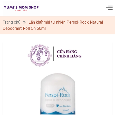
0
Trang chủ
Lăn khử mùi tự nhiên Perspi-Rock Natural
Deodorant Roll On 50ml