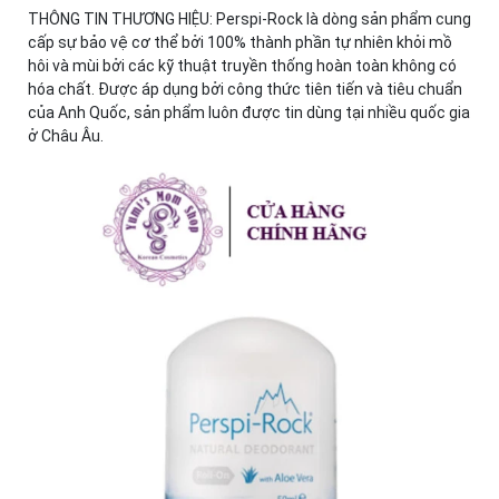
THÔNG TIN THƯƠNG HIỆU: Perspi-Rock là dòng sản phẩm cung
cấp sự bảo vệ cơ thể bởi 100% thành phần tự nhiên khỏi mồ
hôi và mùi bởi các kỹ thuật truyền thống hoàn toàn không có
hóa chất. Được áp dụng bởi công thức tiên tiến và tiêu chuẩn
của Anh Quốc, sản phẩm luôn được tin dùng tại nhiều quốc gia
ở Châu Âu.