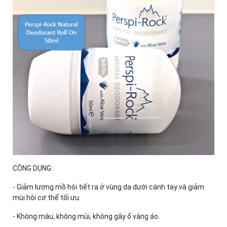
CÔNG DỤNG:
- Giảm lượng mồ hôi tiết ra ở vùng da dưới cánh tay và giảm
mùi hôi cơ thể tối ưu.
- Không màu, không mùi, không gây ố vàng áo.