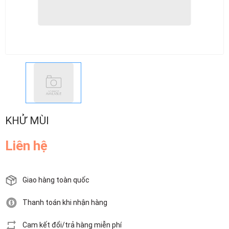
KHỬ MÙI
Liên hệ
Giao hàng toàn quốc
Thanh toán khi nhận hàng
Cam kết đổi/trả hàng miễn phí