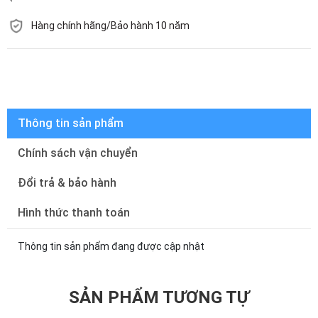
Hàng chính hãng/Bảo hành 10 năm
Còn hàng
Thông tin sản phẩm
Chính sách vận chuyển
Đổi trả & bảo hành
Hình thức thanh toán
Thông tin sản phẩm đang được cập nhật
SẢN PHẨM TƯƠNG TỰ