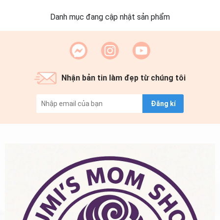
Danh mục đang cập nhật sản phẩm
Nhận bản tin làm đẹp từ chúng tôi
Đăng kí