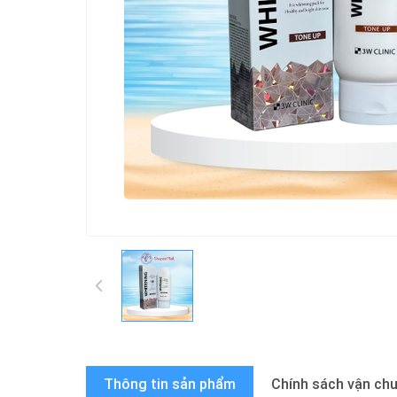
Thông tin sản phẩm
Chính sách vận ch