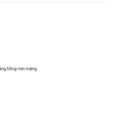
 sáng hồng mịn màng