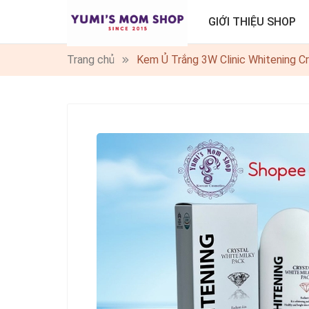
GIỚI THIỆU SHOP
Trang chủ
Kem Ủ Trắng 3W Clinic Whitening C