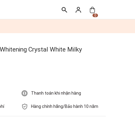
0
Whitening Crystal White Milky
Thanh toán khi nhận hàng
phí
Hàng chính hãng/Bảo hành 10 năm