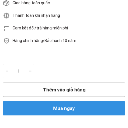
Giao hàng toàn quốc
Thanh toán khi nhận hàng
Cam kết đổi/trả hàng miễn phí
Hàng chính hãng/Bảo hành 10 năm
Còn hàng
–
+
Thêm vào giỏ hàng
Mua ngay