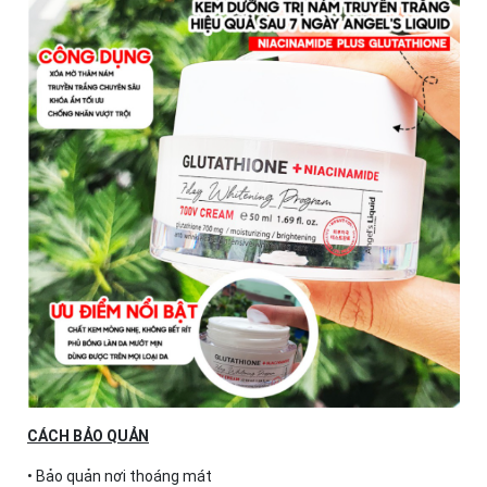
CÁCH BẢO QUẢN
• Bảo quản nơi thoáng mát