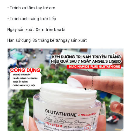
• Tránh xa tầm tay trẻ em
• Tránh ánh sáng trực tiếp
Ngày sản xuất: Xem trên bao bì
Hạn sử dụng: 36 tháng kể từ ngày sản xuất